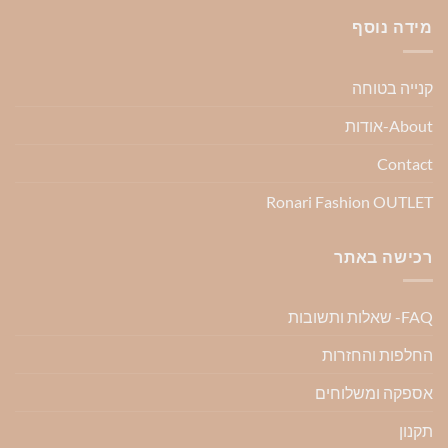
מידה נוסף
קנייה בטוחה
About-אודות
Contact
Ronari Fashion OUTLET
רכישה באתר
FAQ- שאלות ותשובות
החלפות והחזרות
אספקה ומשלוחים
תקנון