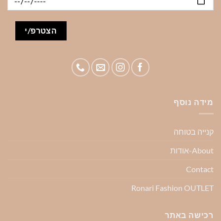
מידה נוסף
קנייה בטוחה
About-אודות
Contact
Ronari Fashion OUTLET
רכישה באתר