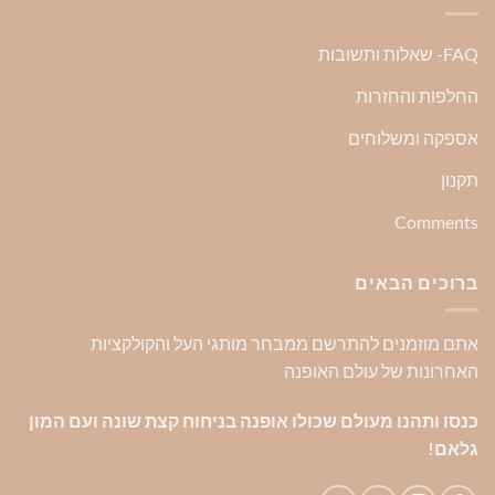
FAQ- שאלות ותשובות
החלפות והחזרות
אספקה ומשלוחים
תקנון
Comments
ברוכים הבאים
אתם מוזמנים להתרשם ממבחר מותגי העל והקולקציות
האחרונות של עולם האופנה
כנסו ותהנו מעולם שכולו אופנה בניחוח קצת שונה ועם המון
גלאם!