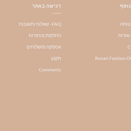
נוסף
רכישה באתר
בטוחה
FAQ- שאלות ותשובות
החלפות והחזרות
C
אספקה ומשלוחים
Ronari Fashion 
תקנון
Comments