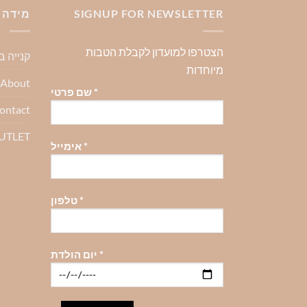
SIGNUP FOR NEWSLETTER
מידה 
הצטרפו למועדון לקבלת הטבות
קנייה 
מיוחדות
About-אודות
*
שם פרטי
ontact
OUTLET
*
אימייל
*
טלפון
*
יום הולדת