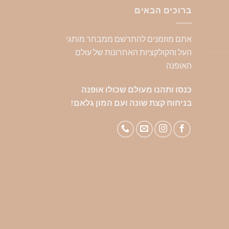
ברוכים הבאים
אתם מוזמנים להתרשם ממבחר מותגי
העל והקולקציות האחרונות של עולם
האופנה
כנסו ותהנו מעולם שכולו אופנה
בניחוח קצת שונה ועם המון גלאם!