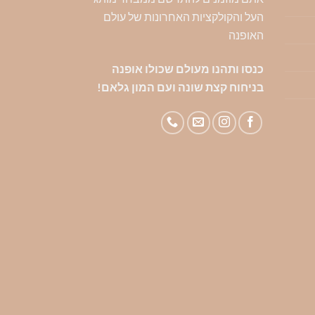
העל והקולקציות האחרונות של עולם
האופנה
כנסו ותהנו מעולם שכולו אופנה
בניחוח קצת שונה ועם המון גלאם!