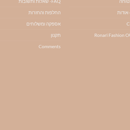
בטוחה
FAQ- שאלות ותשובות
החלפות והחזרות
C
אספקה ומשלוחים
Ronari Fashion 
תקנון
Comments