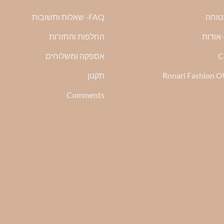
בטוחה
FAQ- שאלות ותשובות
החלפות והחזרות
C
אספקה ומשלוחים
Ronari Fashion 
תקנון
Comments