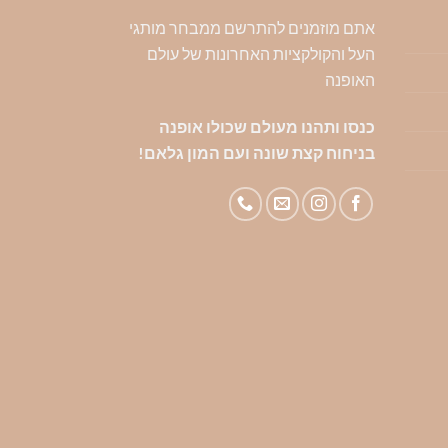
אתם מוזמנים להתרשם ממבחר מותגי
העל והקולקציות האחרונות של עולם
האופנה
כנסו ותהנו מעולם שכולו אופנה
בניחוח קצת שונה ועם המון גלאם!