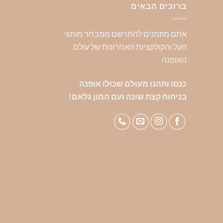
ברוכים הבאים
אתם מוזמנים להתרשם ממבחר מותגי
העל והקולקציות האחרונות של עולם
האופנה
כנסו ותהנו מעולם שכולו אופנה
בניחוח קצת שונה ועם המון גלאם!