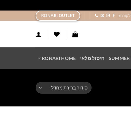
ר
RONARI OUTLET
לקוחות
SUMMER 
חיסול מלאי
RONARI HOME