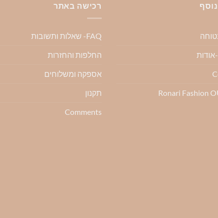
נוסף
רכישה באתר
בטוחה
FAQ- שאלות ותשובות
החלפות והחזרות
C
אספקה ומשלוחים
Ronari Fashion 
תקנון
Comments