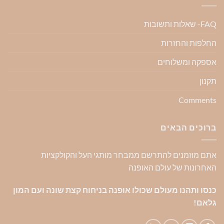
FAQ- שאלות ותשובות
החלפות והחזרות
אספקה ומשלוחים
תקנון
Comments
ברוכים הבאים
אתם מוזמנים להתרשם ממבחר מותגי העל והקולקציות
האחרונות של עולם האופנה
כנסו ותהנו מעולם שכולו אופנה בניחוח קצת שונה ועם המון
גלאם!