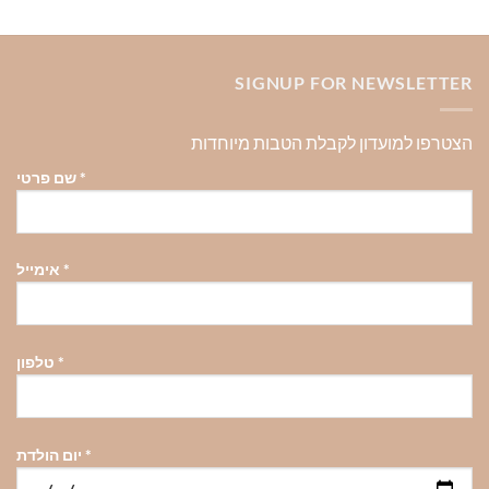
SIGNUP FOR NEWSLETTER
הצטרפו למועדון לקבלת הטבות מיוחדות
*
שם פרטי
*
אימייל
*
טלפון
*
יום הולדת