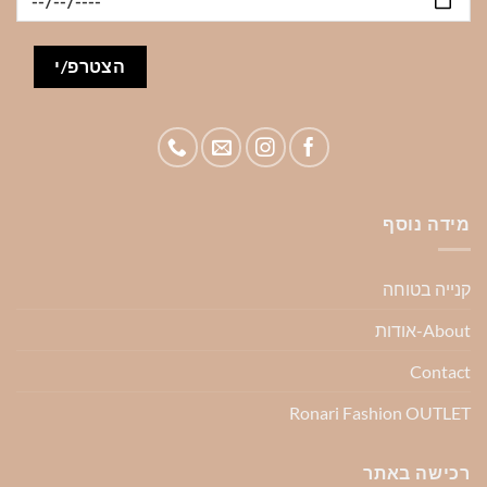
מידה נוסף
קנייה בטוחה
About-אודות
Contact
Ronari Fashion OUTLET
רכישה באתר