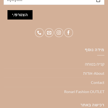
מידה נוסף
קנייה בטוחה
About-אודות
Contact
Ronari Fashion OUTLET
רכישה באתר