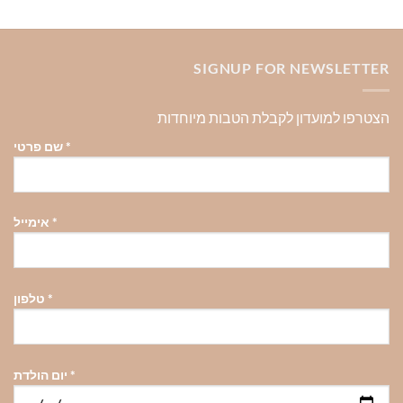
SIGNUP FOR NEWSLETTER
הצטרפו למועדון לקבלת הטבות מיוחדות
*
שם פרטי
*
אימייל
*
טלפון
*
יום הולדת