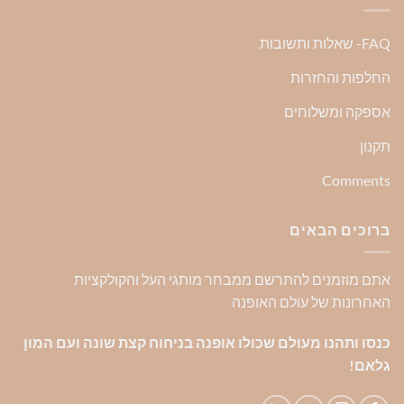
FAQ- שאלות ותשובות
החלפות והחזרות
אספקה ומשלוחים
תקנון
Comments
ברוכים הבאים
אתם מוזמנים להתרשם ממבחר מותגי העל והקולקציות
האחרונות של עולם האופנה
כנסו ותהנו מעולם שכולו אופנה בניחוח קצת שונה ועם המון
גלאם!