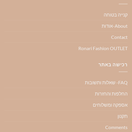
קנייה בטוחה
About-אודות
Contact
Ronari Fashion OUTLET
רכישה באתר
FAQ- שאלות ותשובות
החלפות והחזרות
אספקה ומשלוחים
תקנון
Comments