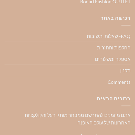
Ronari Fashion OUTLET
רכישה באתר
FAQ- שאלות ותשובות
החלפות והחזרות
אספקה ומשלוחים
תקנון
Comments
ברוכים הבאים
אתם מוזמנים להתרשם ממבחר מותגי העל והקולקציות
האחרונות של עולם האופנה