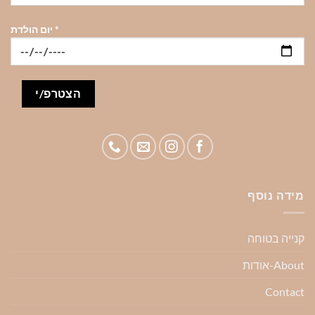
*
יום הולדת
מידה נוסף
קנייה בטוחה
About-אודות
Contact