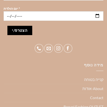
*
יום הולדת
מידה נוסף
קנייה בטוחה
About-אודות
Contact
Ronari Fashion OUTLET