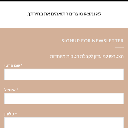
לא נמצאו מוצרים התואמים את בחירתך.
SIGNUP FOR NEWSLETTER
הצטרפו למועדון לקבלת הטבות מיוחדות
*
שם פרטי
*
אימייל
*
טלפון