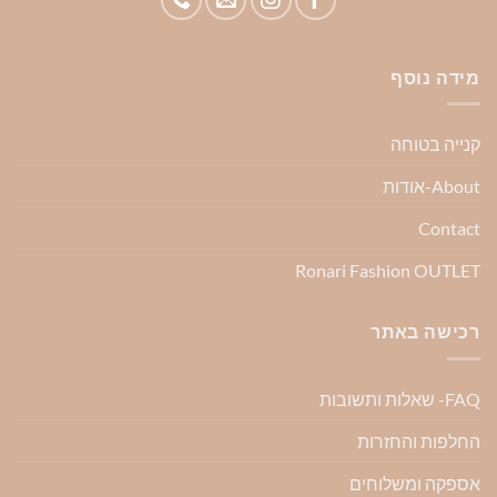
מידה נוסף
קנייה בטוחה
About-אודות
Contact
Ronari Fashion OUTLET
רכישה באתר
FAQ- שאלות ותשובות
החלפות והחזרות
אספקה ומשלוחים