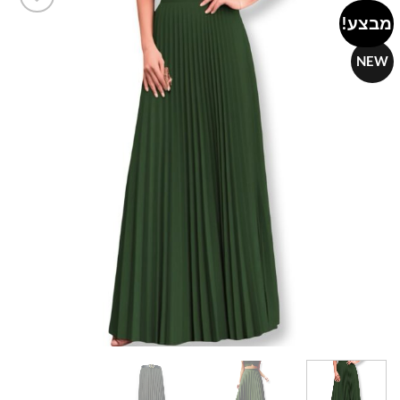
מבצע!
Add to
wishlist
NEW