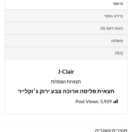
תיאור
מידע נוסף
חוות דעת (0)
משלוח
FAQ
J-Clair
חצאיות ושמלות
חצאית פליסה ארוכה צבע ירוק ג׳וקלייר
Post Views:
5,929
מוצרים קשורים