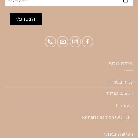
מידה נוסף
קנייה בטוחה
About-אודות
Contact
Ronari Fashion OUTLET
רכישה באתר