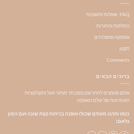
FAQ- שאלות ותשובות
החלפות והחזרות
אספקה ומשלוחים
תקנון
Comments
ברוכים הבאים
אתם מוזמנים להתרשם ממבחר מותגי העל והקולקציות
האחרונות של עולם האופנה
כנסו ותהנו מעולם שכולו אופנה בניחוח קצת שונה ועם המון
גלאם!