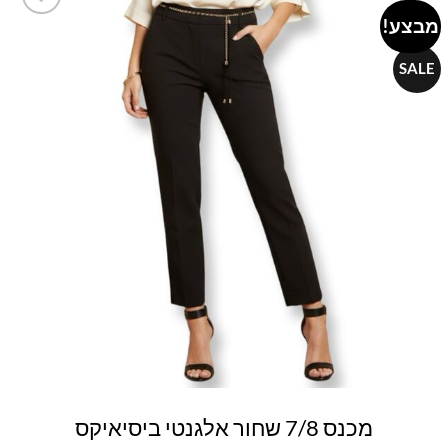
מבצע!
Add to
wishlist
SALE
מכנס 7/8 שחור אלגנטי ביסיאיקס