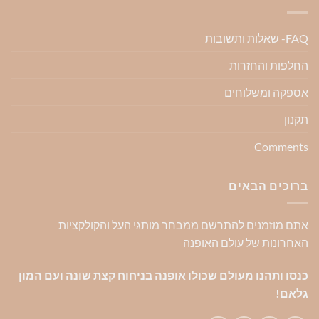
FAQ- שאלות ותשובות
החלפות והחזרות
אספקה ומשלוחים
תקנון
Comments
ברוכים הבאים
אתם מוזמנים להתרשם ממבחר מותגי העל והקולקציות
האחרונות של עולם האופנה
כנסו ותהנו מעולם שכולו אופנה בניחוח קצת שונה ועם המון
גלאם!