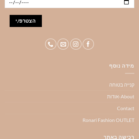
מידה נוסף
קנייה בטוחה
About-אודות
Contact
Ronari Fashion OUTLET
רכישה באתר