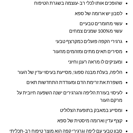
שהופכים אותו לכלי רב-עוצמה בשגרת הטיפוח
לסבון יש ארומה של ספא
עשוי מחומרים טבעיים
עשוי מ100% שמנים צמחים
גרגירי הקפה פועלים כמקרצף טבעי
מסירים תאים מתים ומזהמים מהעור
ומעניקים לו מראה רענן וחיוני
הליפה, בעלת מבנה ספוגי, מסייעת בעיסוי עדין של העור
משפרת את זרימת הדם ומעודדת התחדשות תאים
לעיסוי בעזרת הליפה והגרגירים ישנה השפעה חיובית על
מרקם העור
ומסייע במאבק בתופעת הצלוליט
קצף עדין וארומה מיסטית של ספא
סבון טבעי עם ליפה וגרגירי קפה הוא מוצר טיפוח רב-תכליתי