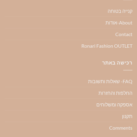
קנייה בטוחה
About-אודות
Contact
Ronari Fashion OUTLET
רכישה באתר
FAQ- שאלות ותשובות
החלפות והחזרות
אספקה ומשלוחים
תקנון
Comments