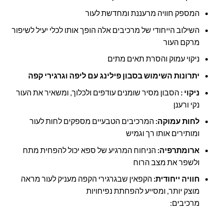
המספק חוויה מרעננת ומחדשת לעור
השילוב הייחודי של מרכיבים אלה הופך אותו לכלי יעיל לשיפור
מרקם העור
ניקוי עמוק והסרת תאים מתים
יתרונות השימוש בסבון פילינג עם ליפה וגרגירי קפה
ניקוי :
הסבון מסיר שומנים עודפים ולכלוך, ומשאיר את העור
נקי ורענן
לחות עמוקה:
המרכיבים הטבעיים מספקים לחות לעור
ומותירים אותו רך וגמיש
ארומתרפיה:
הניחוח המרגיע של ספא יכול להפחית מתח
ולשפר את מצב הרוח
חוויה ייחודית:
הקפאין שבגרגירי הקפה מעניק לעור מראה
מוצק יותר, ומסייע להפחתת נפיחויות
מרכיבים: