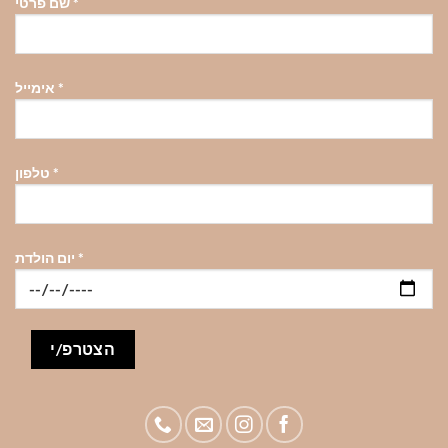
*
שם פרטי
האפשרויות
האפשרויות
האפשרויות
בעמוד
בעמוד
בעמוד
המוצר
המוצר
המוצר
*
אימייל
*
טלפון
*
יום הולדת