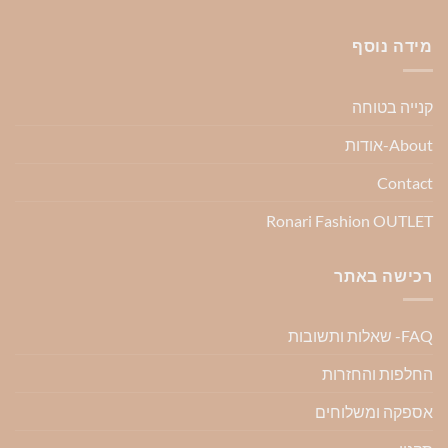
מידה נוסף
קנייה בטוחה
About-אודות
Contact
Ronari Fashion OUTLET
רכישה באתר
FAQ- שאלות ותשובות
החלפות והחזרות
אספקה ומשלוחים