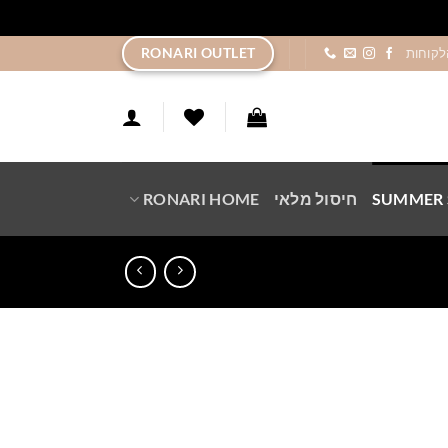
ר
RONARI OUTLET
לקוחות
SUMMER 
חיסול מלאי
RONARI HOME