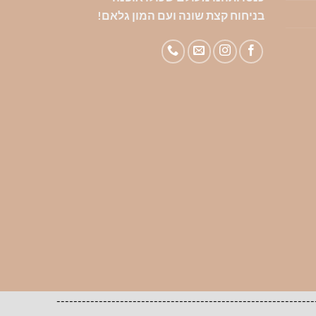
בניחוח קצת שונה ועם המון גלאם!