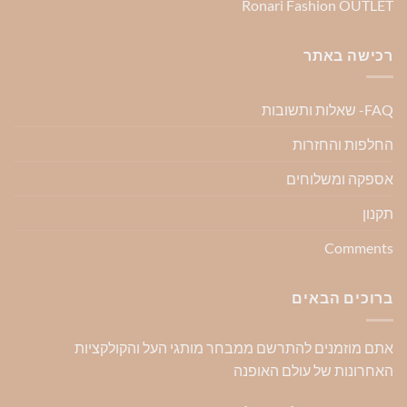
Ronari Fashion OUTLET
רכישה באתר
FAQ- שאלות ותשובות
החלפות והחזרות
אספקה ומשלוחים
תקנון
Comments
ברוכים הבאים
אתם מוזמנים להתרשם ממבחר מותגי העל והקולקציות
האחרונות של עולם האופנה