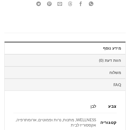
מידע נוסף
חוות דעת (0)
משלוח
FAQ
צבע
לבן
WELLNESS, מתנות, נרות ופמוטים, ארומתרפיה,
קטגוריה
אקססוריז לבית