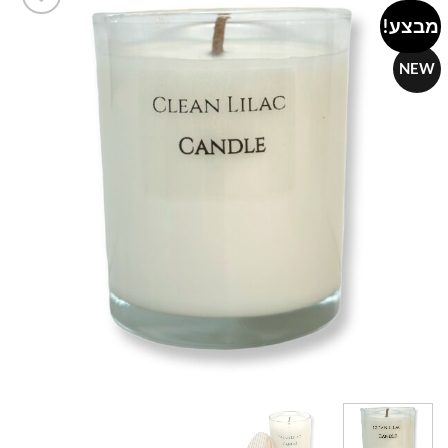
מבצע!
Add to
wishlist
NEW