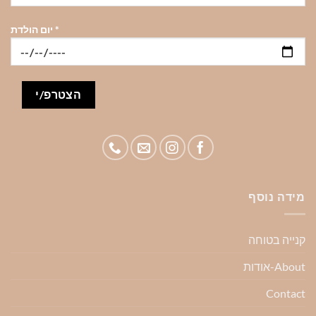
*
יום הולדת
מידה נוסף
קנייה בטוחה
About-אודות
Contact