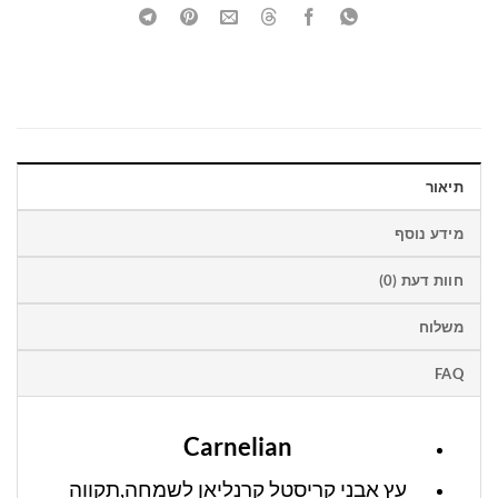
תיאור
מידע נוסף
חוות דעת (0)
משלוח
FAQ
Carnelian
עץ אבני קריסטל קרנליאן לשמחה,תקווה