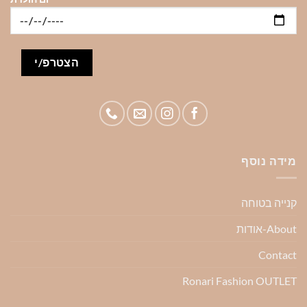
מידה נוסף
קנייה בטוחה
About-אודות
Contact
Ronari Fashion OUTLET