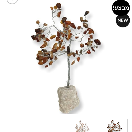
מבצע!
Add to
wishlist
NEW