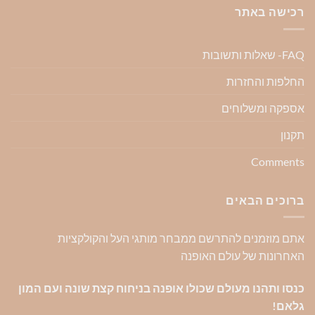
רכישה באתר
FAQ- שאלות ותשובות
החלפות והחזרות
אספקה ומשלוחים
תקנון
Comments
ברוכים הבאים
אתם מוזמנים להתרשם ממבחר מותגי העל והקולקציות
האחרונות של עולם האופנה
כנסו ותהנו מעולם שכולו אופנה בניחוח קצת שונה ועם המון
גלאם!