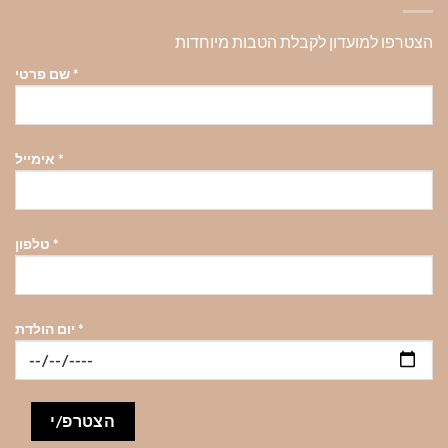
הצטרפו למועדון לקבלת הטבות מיוחדות
*
שם פרטי
*
אימייל
*
טלפון
*
יום הולדת