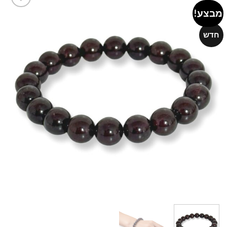
מבצע!
Add to
wishlist
חדש