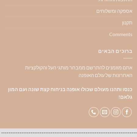
אספקה ומשלוחים
תקנון
Comments
ברוכים הבאים
אתם מוזמנים להתרשם ממבחר מותגי העל והקולקציות
האחרונות של עולם האופנה
כנסו ותהנו מעולם שכולו אופנה בניחוח קצת שונה ועם המון
גלאם!
--------------------------------------------------------------------------