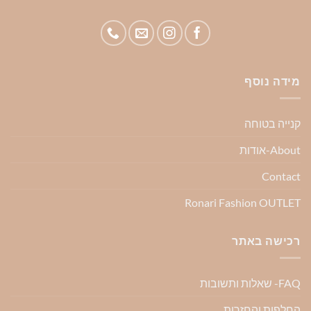
מידה נוסף
קנייה בטוחה
About-אודות
Contact
Ronari Fashion OUTLET
רכישה באתר
FAQ- שאלות ותשובות
החלפות והחזרות