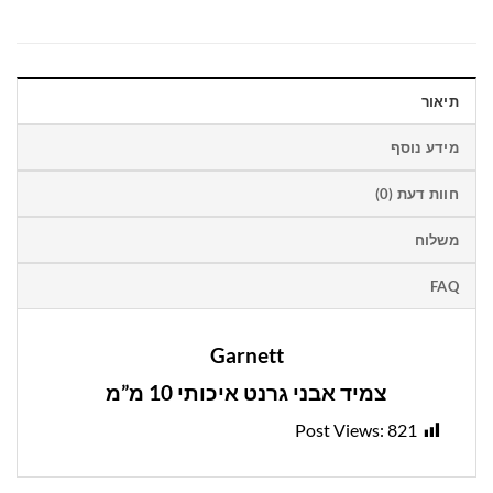
תיאור
מידע נוסף
חוות דעת (0)
משלוח
FAQ
Garnett
צמיד אבני גרנט איכותי 10 מ”מ
Post Views:
821