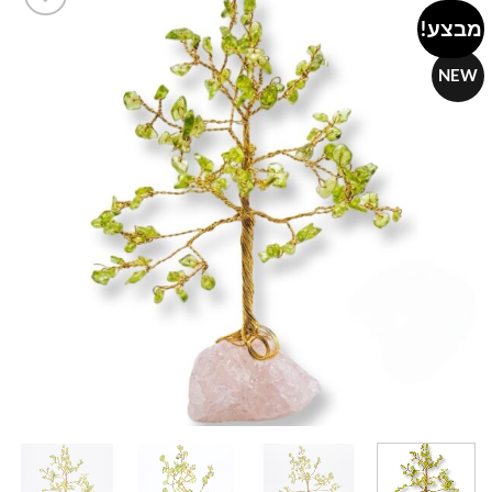
מבצע!
Add to
wishlist
NEW