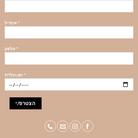
בעמוד
בעמוד
בעמוד
המוצר
המוצר
המוצר
*
אימייל
*
טלפון
*
יום הולדת