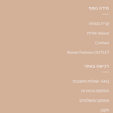
מידה נוסף
קנייה בטוחה
About-אודות
Contact
Ronari Fashion OUTLET
רכישה באתר
FAQ- שאלות ותשובות
החלפות והחזרות
אספקה ומשלוחים
תקנון