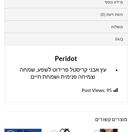
מידע נוסף
חוות דעת (0)
משלוח
FAQ
Peridot
עץ אבני קריסטל פרידוט לשפע, שמחה
וצמיחה פנימית ושמחת חיים
Post Views:
95
מוצרים קשורים