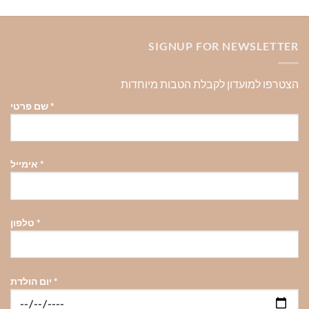
SIGNUP FOR NEWSLETTER
הצטרפו למועדון לקבלת הטבות מיוחדות
*
שם פרטי
*
אימייל
*
טלפון
*
יום הולדת