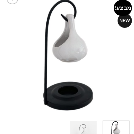
מבצע!
Add to
wishlist
NEW