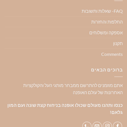
FAQ- שאלות ותשובות
החלפות והחזרות
אספקה ומשלוחים
תקנון
Comments
ברוכים הבאים
אתם מוזמנים להתרשם ממבחר מותגי העל והקולקציות
האחרונות של עולם האופנה
כנסו ותהנו מעולם שכולו אופנה בניחוח קצת שונה ועם המון
גלאם!