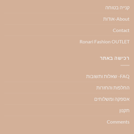
קנייה בטוחה
About-אודות
Contact
Ronari Fashion OUTLET
רכישה באתר
FAQ- שאלות ותשובות
החלפות והחזרות
אספקה ומשלוחים
תקנון
Comments