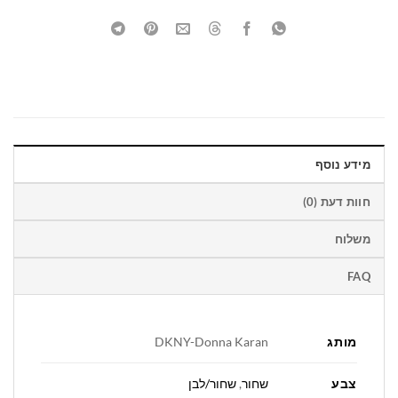
מידע נוסף
חוות דעת (0)
משלוח
FAQ
מותג
DKNY-Donna Karan
צבע
שחור
,
שחור/לבן