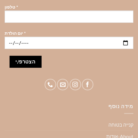
*
טלפון
*
יום הולדת
מידה נוסף
קנייה בטוחה
About-אודות