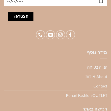
מידה נוסף
קנייה בטוחה
About-אודות
Contact
Ronari Fashion OUTLET
רכישה באתר