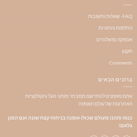
FAQ- שאלות ותשובות
החלפות והחזרות
אספקה ומשלוחים
תקנון
Comments
ברוכים הבאים
אתם מוזמנים להתרשם ממבחר מותגי העל והקולקציות
האחרונות של עולם האופנה
כנסו ותהנו מעולם שכולו אופנה בניחוח קצת שונה ועם המון
גלאם!