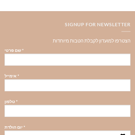
SIGNUP FOR NEWSLETTER
הצטרפו למועדון לקבלת הטבות מיוחדות
*
שם פרטי
*
אימייל
*
טלפון
*
יום הולדת