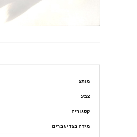
מותג
צבע
קטגוריה
מידה בגדי גברים