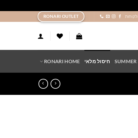
ר
RONARI OUTLET
לקוחות
SUMMER 
חיסול מלאי
RONARI HOME