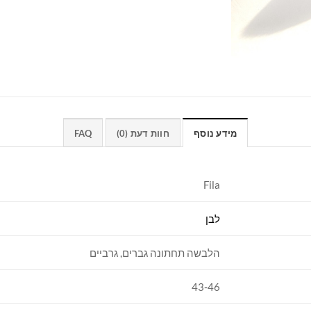
מידע נוסף
חוות דעת (0)
FAQ
Fila
לבן
הלבשה תחתונה גברים, גרביים
43-46