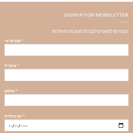
SIGNUP FOR NEWSLETTER
הצטרפו למועדון לקבלת הטבות מיוחדות
*
שם פרטי
*
אימייל
*
טלפון
*
יום הולדת