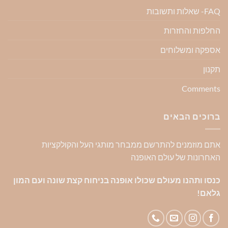
FAQ- שאלות ותשובות
החלפות והחזרות
אספקה ומשלוחים
תקנון
Comments
ברוכים הבאים
אתם מוזמנים להתרשם ממבחר מותגי העל והקולקציות
האחרונות של עולם האופנה
כנסו ותהנו מעולם שכולו אופנה בניחוח קצת שונה ועם המון
גלאם!