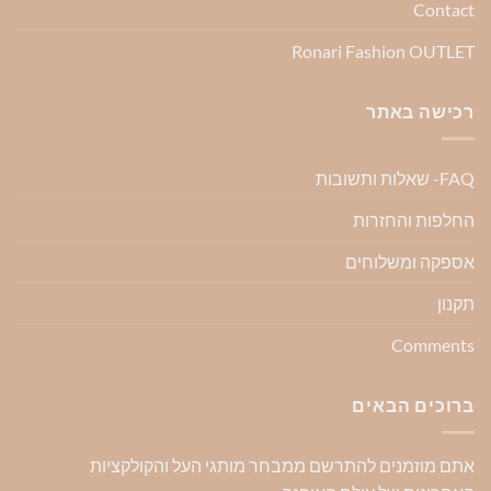
Contact
Ronari Fashion OUTLET
רכישה באתר
FAQ- שאלות ותשובות
החלפות והחזרות
אספקה ומשלוחים
תקנון
Comments
ברוכים הבאים
אתם מוזמנים להתרשם ממבחר מותגי העל והקולקציות