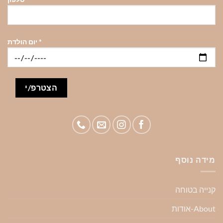
*
יום הולדת
מידה נוסף
קנייה בטוחה
About-אודות