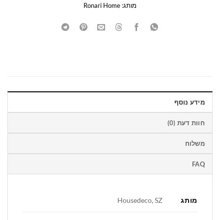
מותג:
Ronari Home
מידע נוסף
חוות דעת (0)
משלוח
FAQ
מותג
Housedeco, SZ