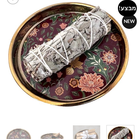
מבצע!
Add to
wishlist
NEW