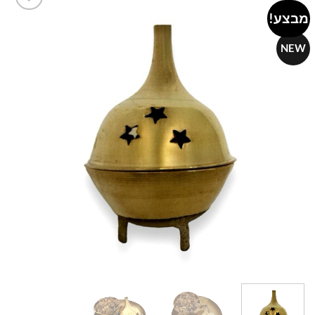
מבצע!
Add to
wishlist
NEW