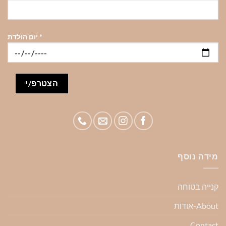
*
יום הולדת
מידה נוסף
קנייה בטוחה
About-אודות
Contact