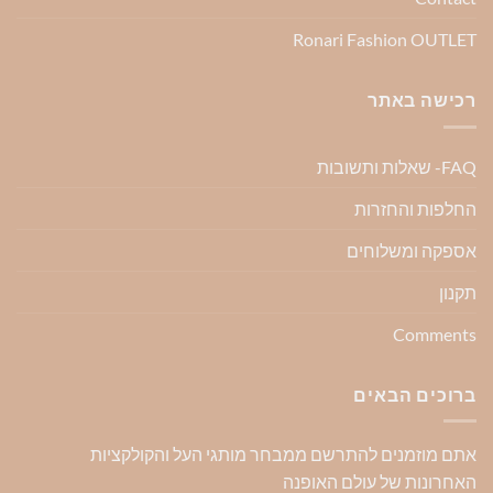
Ronari Fashion OUTLET
רכישה באתר
FAQ- שאלות ותשובות
החלפות והחזרות
אספקה ומשלוחים
תקנון
Comments
ברוכים הבאים
אתם מוזמנים להתרשם ממבחר מותגי העל והקולקציות
האחרונות של עולם האופנה