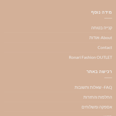
מידה נוסף
קנייה בטוחה
About-אודות
Contact
Ronari Fashion OUTLET
רכישה באתר
FAQ- שאלות ותשובות
החלפות והחזרות
אספקה ומשלוחים