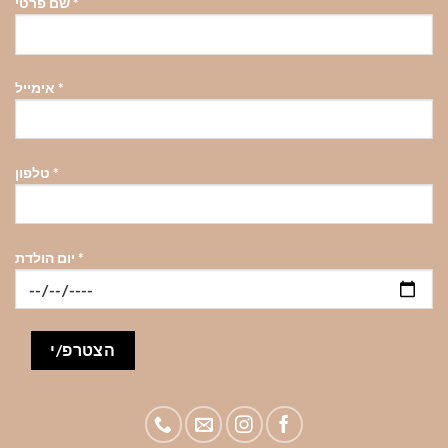
*
שם פרטי
האפשרויות
האפשרויות
האפשרויות
בעמוד
בעמוד
בעמוד
המוצר
המוצר
המוצר
*
אימייל
*
טלפון
*
יום הולדת