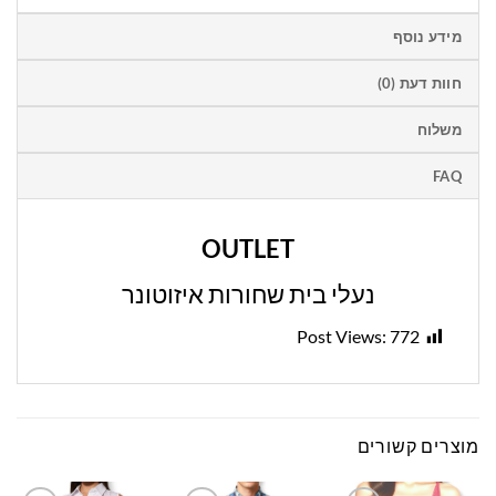
מידע נוסף
חוות דעת (0)
משלוח
FAQ
OUTLET
נעלי בית שחורות איזוטונר
Post Views:
772
מוצרים קשורים