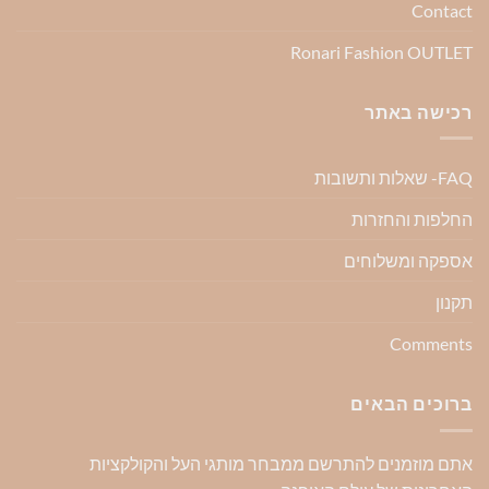
Contact
Ronari Fashion OUTLET
רכישה באתר
FAQ- שאלות ותשובות
החלפות והחזרות
אספקה ומשלוחים
תקנון
Comments
ברוכים הבאים
אתם מוזמנים להתרשם ממבחר מותגי העל והקולקציות