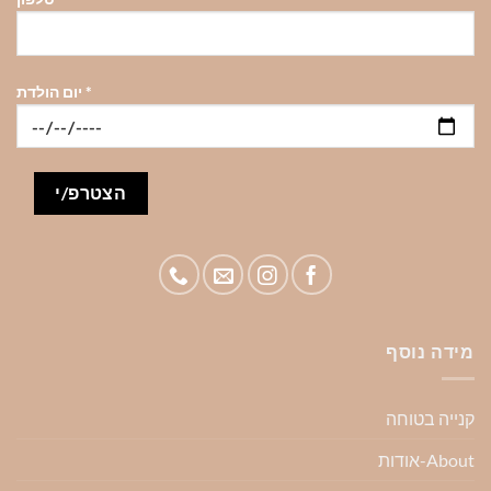
*
יום הולדת
מידה נוסף
קנייה בטוחה
About-אודות