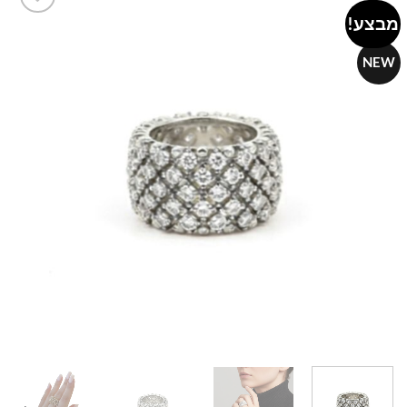
מבצע!
Add to
wishlist
NEW