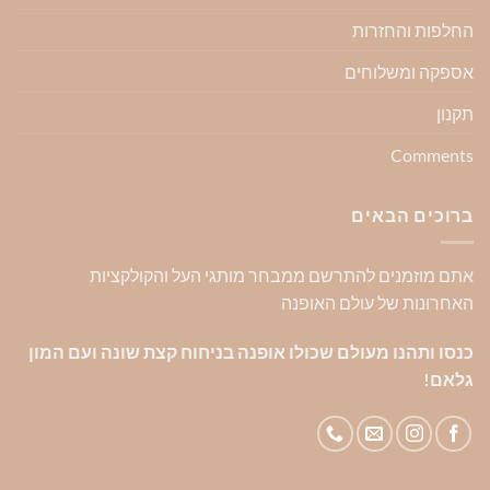
החלפות והחזרות
אספקה ומשלוחים
תקנון
Comments
ברוכים הבאים
אתם מוזמנים להתרשם ממבחר מותגי העל והקולקציות
האחרונות של עולם האופנה
כנסו ותהנו מעולם שכולו אופנה בניחוח קצת שונה ועם המון
גלאם!