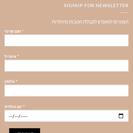
SIGNUP FOR NEWSLETTER
הצטרפו למועדון לקבלת הטבות מיוחדות
*
שם פרטי
*
אימייל
*
טלפון
*
יום הולדת