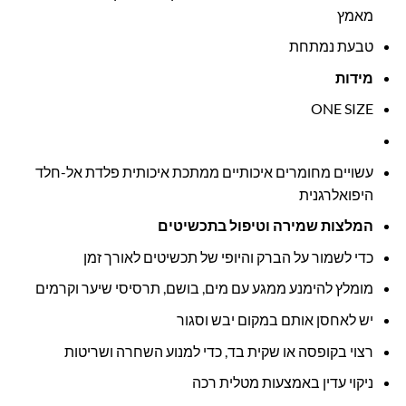
מאמץ
טבעת נמתחת
מידות
ONE SIZE
עשויים מחומרים איכותיים ממתכת איכותית פלדת אל-חלד
היפואלרגנית
המלצות שמירה וטיפול בתכשיטים
כדי לשמור על הברק והיופי של תכשיטים לאורך זמן
מומלץ להימנע ממגע עם מים, בושם, תרסיסי שיער וקרמים
יש לאחסן אותם במקום יבש וסגור
רצוי בקופסה או שקית בד, כדי למנוע השחרה ושריטות
ניקוי עדין באמצעות מטלית רכה