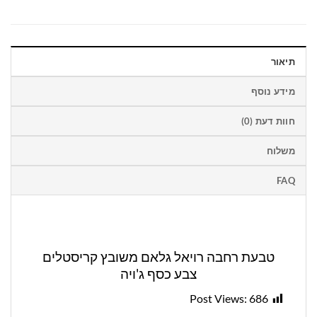
תיאור
מידע נוסף
חוות דעת (0)
משלוח
FAQ
טבעת רחבה רויאל גלאם משובץ קריסטלים
צבע כסף ג'ויה
Post Views:
686