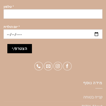
*
טלפון
*
יום הולדת
מידה נוסף
קנייה בטוחה
About-אודות