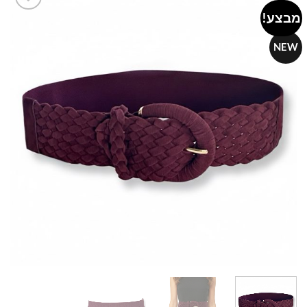
מבצע!
Add to
wishlist
NEW