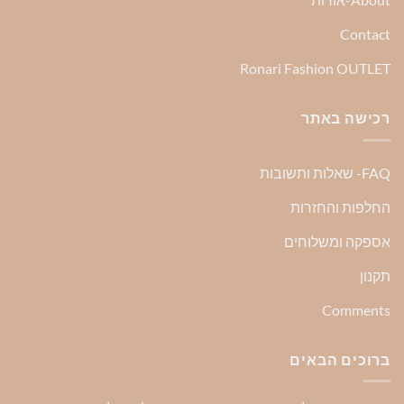
Contact
Ronari Fashion OUTLET
רכישה באתר
FAQ- שאלות ותשובות
החלפות והחזרות
אספקה ומשלוחים
תקנון
Comments
ברוכים הבאים