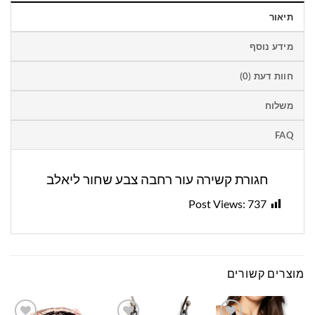
תיאור
מידע נוסף
חוות דעת (0)
משלוח
FAQ
חגורת קשירה עור רחבה צבע שחור ליאלב
Post Views:
737
מוצרים קשורים