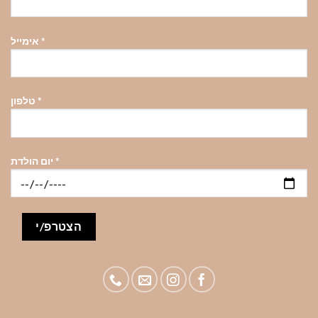
בעמוד
בעמוד
בעמוד
המוצר
המוצר
המוצר
*
אימייל
*
טלפון
*
יום הולדת