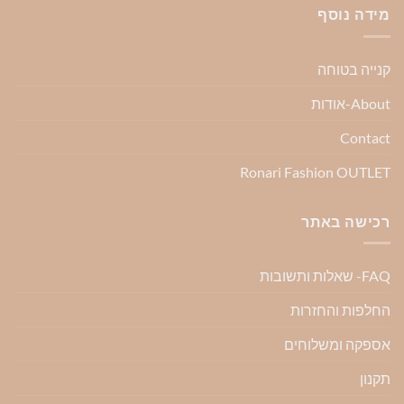
מידה נוסף
קנייה בטוחה
About-אודות
Contact
Ronari Fashion OUTLET
רכישה באתר
FAQ- שאלות ותשובות
החלפות והחזרות
אספקה ומשלוחים
תקנון