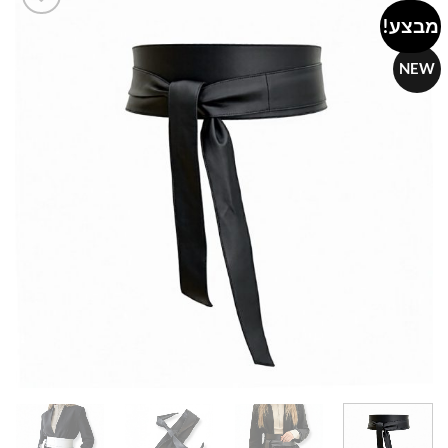
מבצע!
Add to
wishlist
NEW