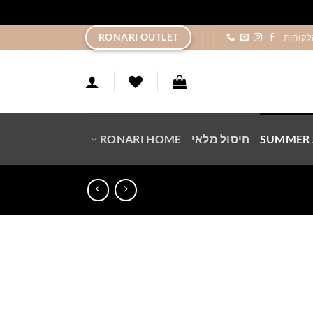
ר
RONARI OUTLET
לקוחות
SUMMER 
חיסול מלאי
RONARI HOME