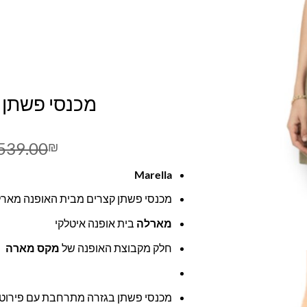
מכנסי פשתן 
539.00
₪
Marella
מכנסי פשתן קצרים מבית האופנה מאר
מארלה
בית אופנה איטלקי
חלק מקבוצת האופנה של
מקס מארה
מכנסי פשתן בגזרה מתרחבת עם פירוט 