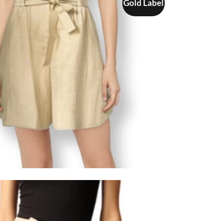
Gold Label