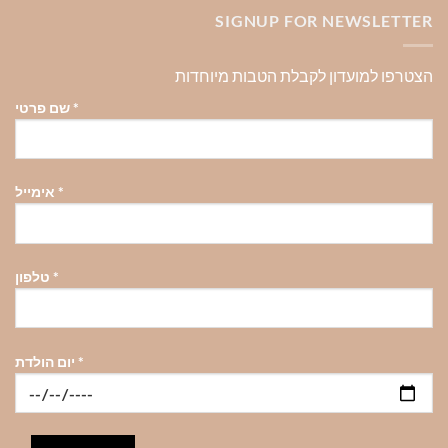
SIGNUP FOR NEWSLETTER
הצטרפו למועדון לקבלת הטבות מיוחדות
*
שם פרטי
*
אימייל
*
טלפון
*
יום הולדת