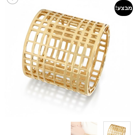
מבצע!
Add to
wishlist