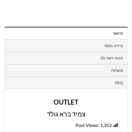
תיאור
מידע נוסף
חוות דעת (0)
משלוח
FAQ
OUTLET
צמיד ברא גולד
Post Views:
1,352