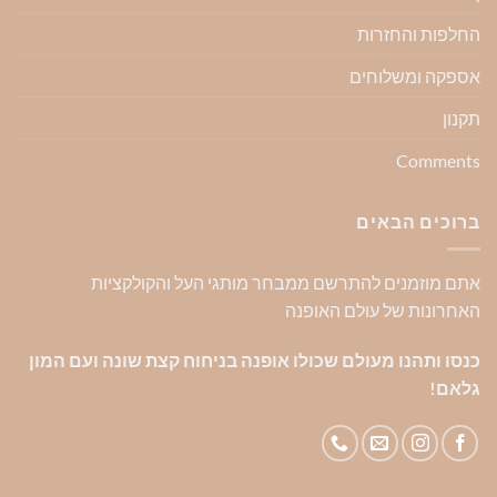
החלפות והחזרות
אספקה ומשלוחים
תקנון
Comments
ברוכים הבאים
אתם מוזמנים להתרשם ממבחר מותגי העל והקולקציות
האחרונות של עולם האופנה
כנסו ותהנו מעולם שכולו אופנה בניחוח קצת שונה ועם המון
גלאם!