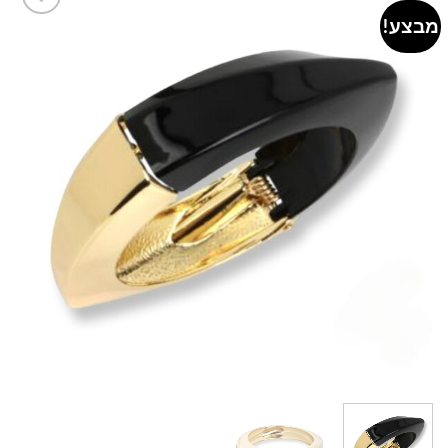
מבצע!
Add to
wishlist