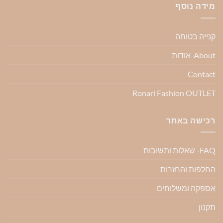
מידה נוסף
קנייה בטוחה
About-אודות
Contact
Ronari Fashion OUTLET
רכישה באתר
FAQ- שאלות ותשובות
החלפות והחזרות
אספקה ומשלוחים
תקנון