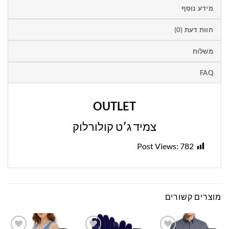
מידע נוסף
חוות דעת (0)
משלוח
FAQ
OUTLET
צמיד ג׳ט קולורלוק
Post Views:
782
מוצרים קשורים