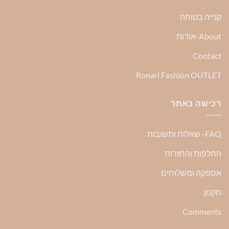
קנייה בטוחה
About-אודות
Contact
Ronari Fashion OUTLET
רכישה באתר
FAQ- שאלות ותשובות
החלפות והחזרות
אספקה ומשלוחים
תקנון
Comments