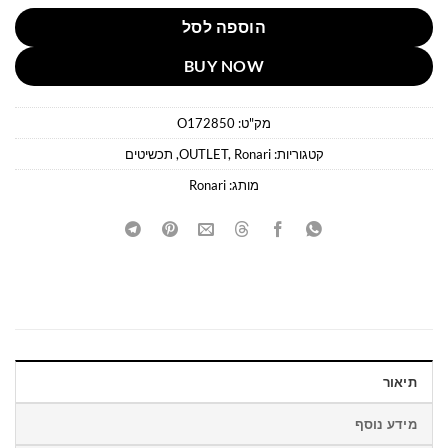
הוספה לסל
BUY NOW
מק"ט:
O172850
קטגוריות:
Ronari
,
OUTLET
,
תכשיטים
מותג:
Ronari
תיאור
מידע נוסף