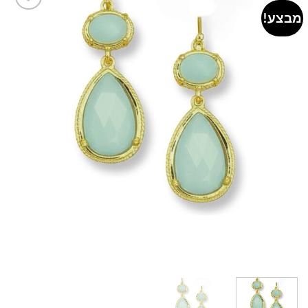
מבצע!
Add to
wishlist