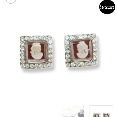
מבצע!
Add to
wishlist