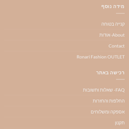
מידה נוסף
קנייה בטוחה
About-אודות
Contact
Ronari Fashion OUTLET
רכישה באתר
FAQ- שאלות ותשובות
החלפות והחזרות
אספקה ומשלוחים
תקנון