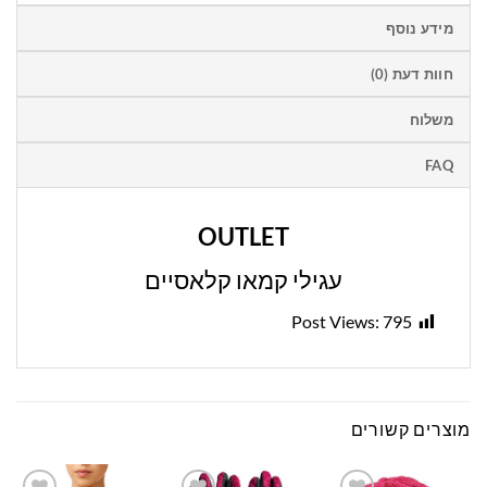
מידע נוסף
חוות דעת (0)
משלוח
FAQ
OUTLET
עגילי קמאו קלאסיים
Post Views:
795
מוצרים קשורים