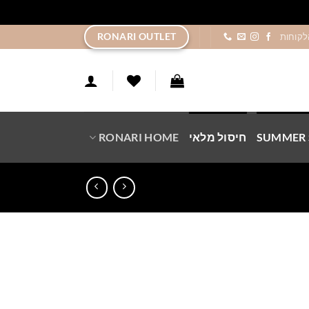
ר
RONARI OUTLET
לקוחות
SUMMER 
חיסול מלאי
RONARI HOME