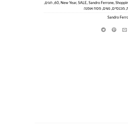
Shoppi
,
Sandro Ferrone
,
SALE
,
New Year
,
60
,
חגים
,
,
מכנסיים
,
נשים
,
פסח אופנה
Sandro Ferr