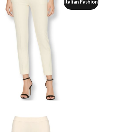
Italian Fashion