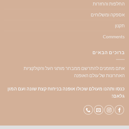
החלפות והחזרות
אספקה ומשלוחים
תקנון
Comments
ברוכים הבאים
אתם מוזמנים להתרשם ממבחר מותגי העל והקולקציות
האחרונות של עולם האופנה
כנסו ותהנו מעולם שכולו אופנה בניחוח קצת שונה ועם המון
גלאם!