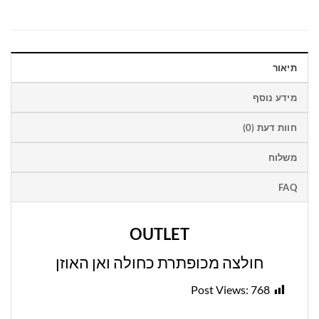
תיאור
מידע נוסף
חוות דעת (0)
משלוח
FAQ
OUTLET
חולצה מכופתרת כחולה ואן האוזן
Post Views:
768