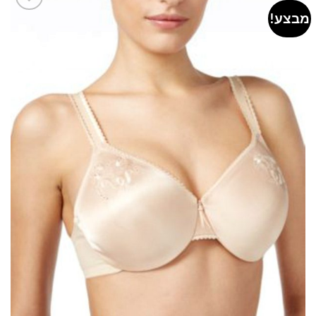
מבצע!
Add to
wishlist