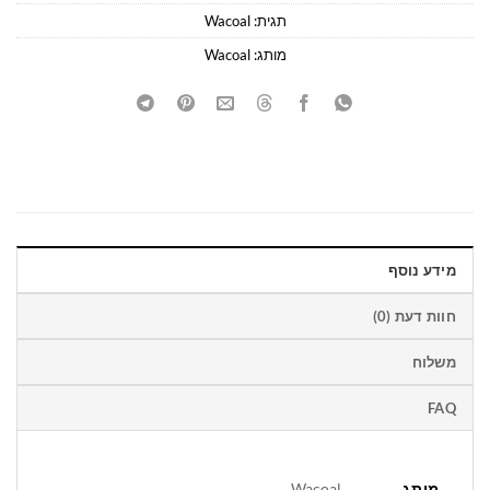
תגית:
Wacoal
מותג:
Wacoal
מידע נוסף
חוות דעת (0)
משלוח
FAQ
מותג
Wacoal