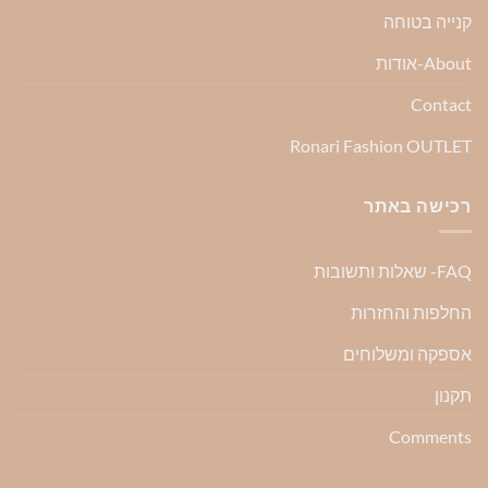
קנייה בטוחה
About-אודות
Contact
Ronari Fashion OUTLET
רכישה באתר
FAQ- שאלות ותשובות
החלפות והחזרות
אספקה ומשלוחים
תקנון
Comments