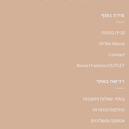
מידה נוסף
קנייה בטוחה
About-אודות
Contact
Ronari Fashion OUTLET
רכישה באתר
FAQ- שאלות ותשובות
החלפות והחזרות
אספקה ומשלוחים