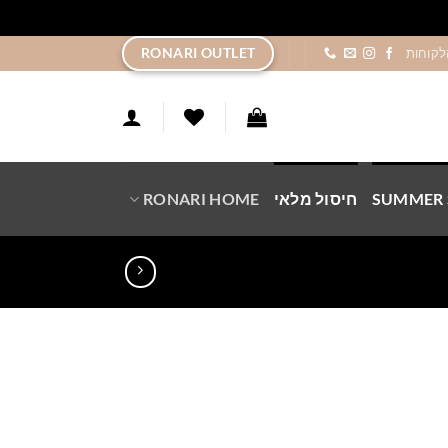
ר
RONARI OUTLET
לקוחות
SUMMER 
חיסול מלאי
RONARI HOME