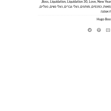
,
Boss
,
Liquidation
,
Liquidation 30
,
Love
,
New Year
מאות
,
כפכפים
,
מותגים
,
נעלי גברים
,
נעלי נשים
,
נעליים
,
 אופנה
Hugo Bos