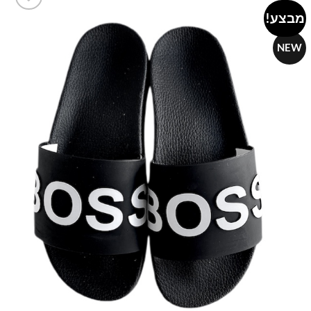
מבצע!
Add to
wishlist
NEW