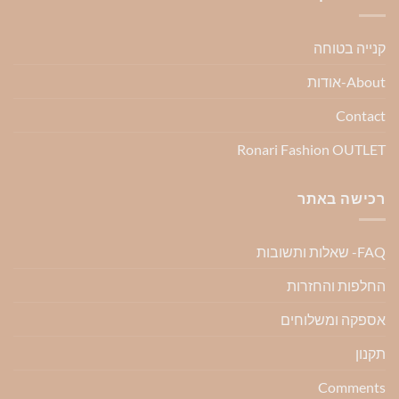
קנייה בטוחה
About-אודות
Contact
Ronari Fashion OUTLET
רכישה באתר
FAQ- שאלות ותשובות
החלפות והחזרות
אספקה ומשלוחים
תקנון
Comments