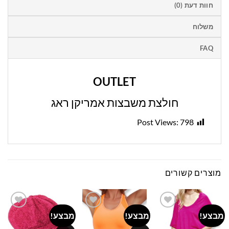
חוות דעת (0)
משלוח
FAQ
OUTLET
חולצת משבצות אמריקן ראג
Post Views:
798
מוצרים קשורים
מבצע!
מבצע!
מבצע!
Add to
Add to
Add to
wishlist
wishlist
wishlist