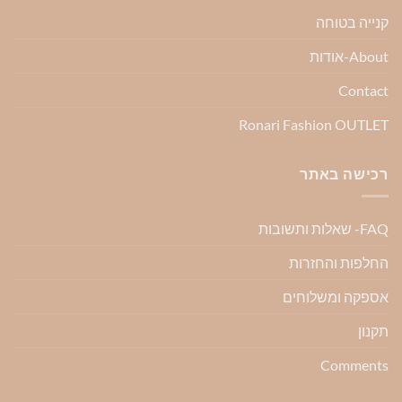
קנייה בטוחה
About-אודות
Contact
Ronari Fashion OUTLET
רכישה באתר
FAQ- שאלות ותשובות
החלפות והחזרות
אספקה ומשלוחים
תקנון
Comments