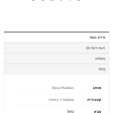
מידע נוסף
חוות דעת (0)
משלוח
FAQ
מותג
Steve Madden
קטגוריה
אקססוריז, כפפות
צבע
כחול