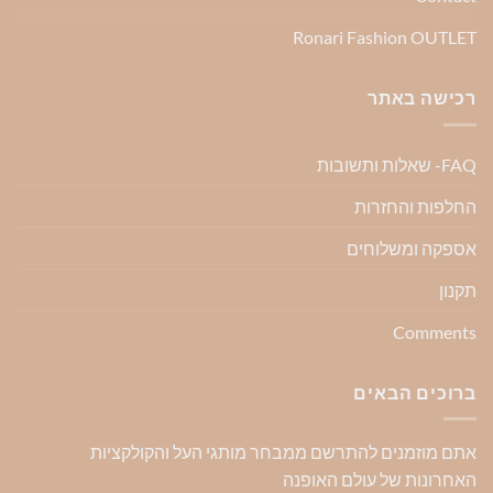
Ronari Fashion OUTLET
רכישה באתר
FAQ- שאלות ותשובות
החלפות והחזרות
אספקה ומשלוחים
תקנון
Comments
ברוכים הבאים
אתם מוזמנים להתרשם ממבחר מותגי העל והקולקציות
האחרונות של עולם האופנה