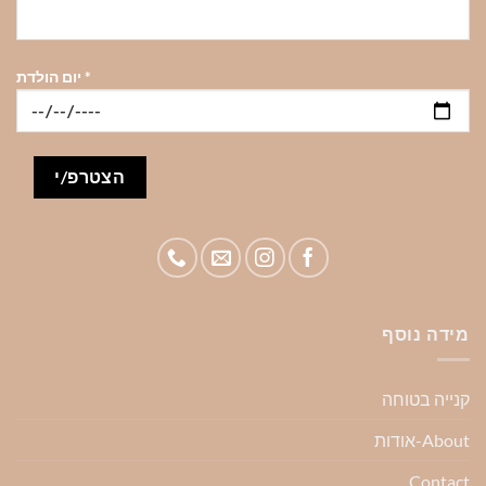
*
יום הולדת
מידה נוסף
קנייה בטוחה
About-אודות
Contact