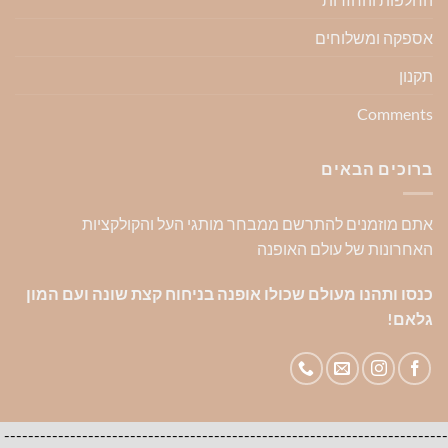
אספקה ומשלוחים
תקנון
Comments
ברוכים הבאים
אתם מוזמנים להתרשם ממבחר מותגי העל והקולקציות
האחרונות של עולם האופנה
כנסו ותהנו מעולם שכולו אופנה בניחוח קצת שונה ועם המון
גלאם!
--------------------------------------------------------------------------