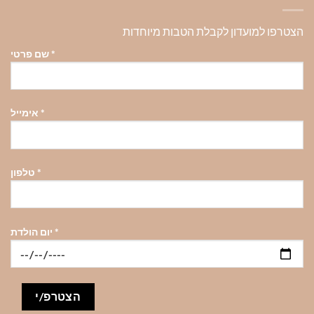
הצטרפו למועדון לקבלת הטבות מיוחדות
*
שם פרטי
*
אימייל
*
טלפון
*
יום הולדת