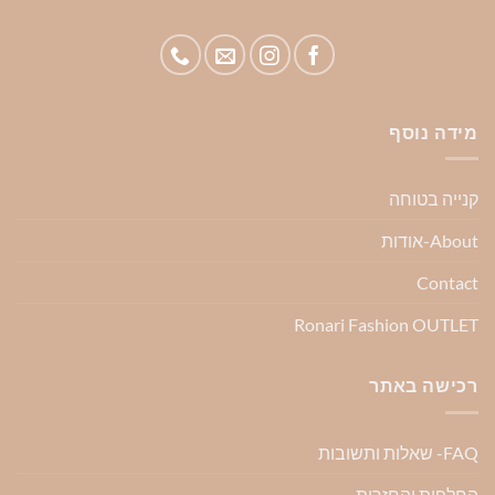
מידה נוסף
קנייה בטוחה
About-אודות
Contact
Ronari Fashion OUTLET
רכישה באתר
FAQ- שאלות ותשובות
החלפות והחזרות