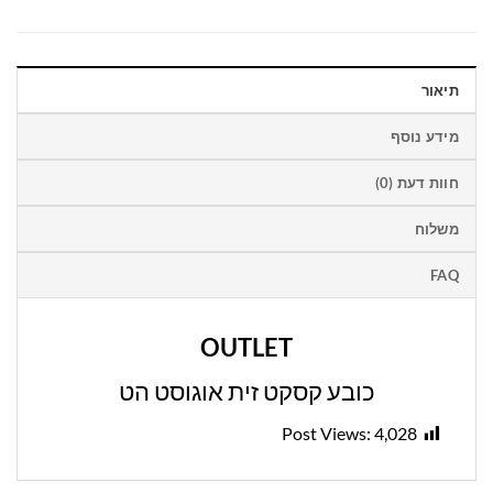
תיאור
מידע נוסף
חוות דעת (0)
משלוח
FAQ
OUTLET
כובע קסקט זית אוגוסט הט
Post Views:
4,028