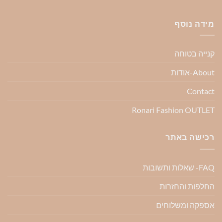
מידה נוסף
קנייה בטוחה
About-אודות
Contact
Ronari Fashion OUTLET
רכישה באתר
FAQ- שאלות ותשובות
החלפות והחזרות
אספקה ומשלוחים