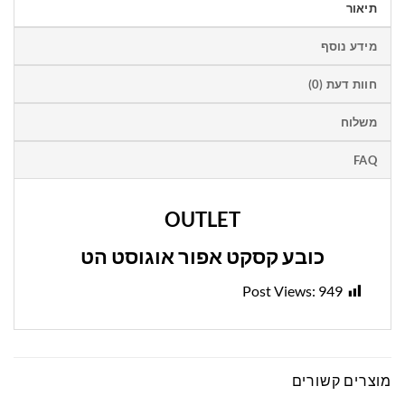
תיאור
מידע נוסף
חוות דעת (0)
משלוח
FAQ
OUTLET
כובע קסקט אפור אוגוסט הט
Post Views:
949
מוצרים קשורים