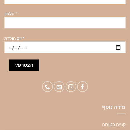
*
טלפון
*
יום הולדת
מידה נוסף
קנייה בטוחה