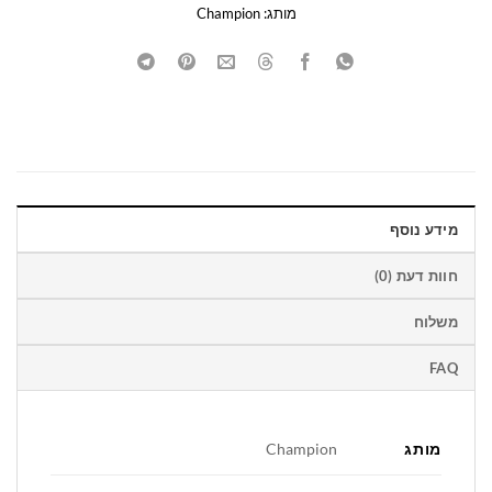
מותג:
Champion
מידע נוסף
חוות דעת (0)
משלוח
FAQ
מותג
Champion