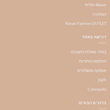
About-אודות
Contact
Ronari Fashion OUTLET
רכישה באתר
FAQ- שאלות ותשובות
החלפות והחזרות
אספקה ומשלוחים
תקנון
Comments
ברוכים הבאים